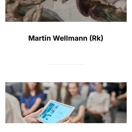
Martin Wellmann (Rk)