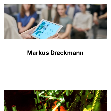
Markus Dreckmann