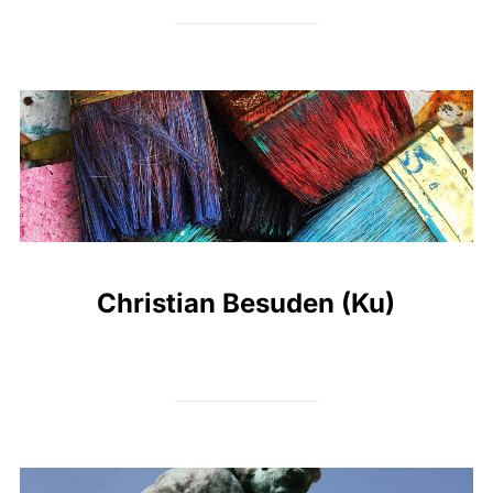
Christian Besuden (Ku)