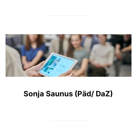
Sonja Saunus (Päd/ DaZ)