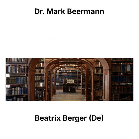
Dr. Mark Beermann
Beatrix Berger (De)