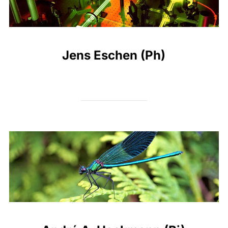
Jens Eschen (Ph)