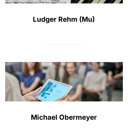
Ludger Rehm (Mu)
Michael Obermeyer