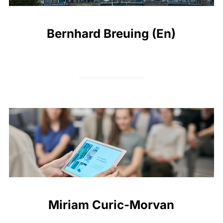
Bernhard Breuing (En)
Miriam Curic-Morvan