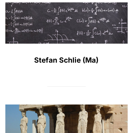
Stefan Schlie (Ma)