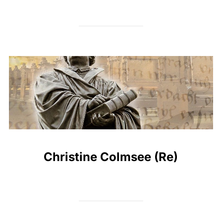
Christine Colmsee (Re)