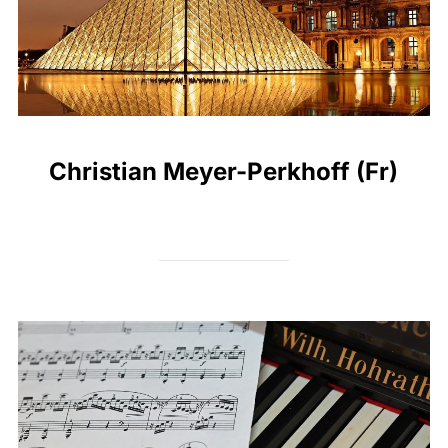
Christian Meyer-Perkhoff (Fr)