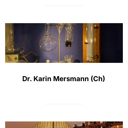
Dr. Karin Mersmann (Ch)