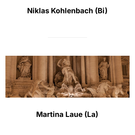
Niklas Kohlenbach (Bi)
Martina Laue (La)