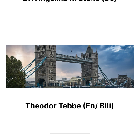
Theodor Tebbe (En/ Bili)