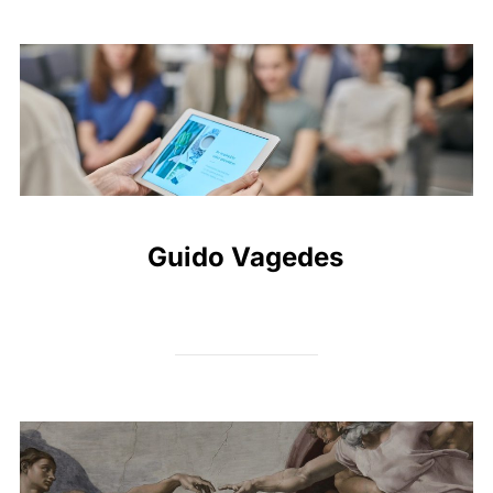
Guido Vagedes