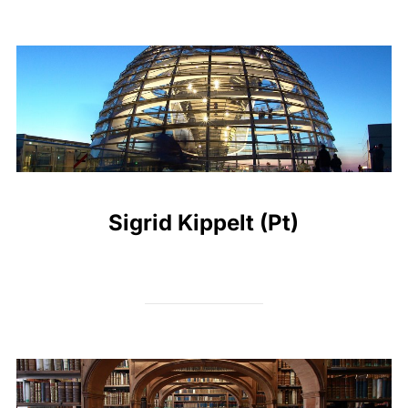
Sigrid Kippelt (Pt)