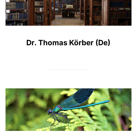
Dr. Thomas Körber (De)