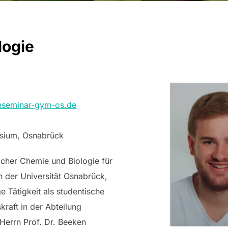
logie
nseminar-gym-os.de
sium, Osnabrück
cher Chemie und Biologie für
 der Universität Osnabrück,
 Tätigkeit als studentische
kraft in der Abteilung
Herrn Prof. Dr. Beeken