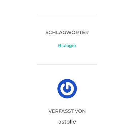
SCHLAGWÖRTER
Biologie
BEITRAGSAUTOR
VERFASST VON
astolle