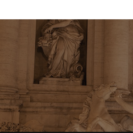
Beitragsnavigation